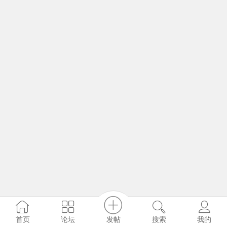
发帖
首页
论坛
搜索
我的