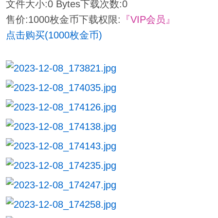
文件大小:
0 Bytes
下载次数:
0
售价:1000枚金币
下载权限:
『VIP会员』
点击购买(1000枚金币)