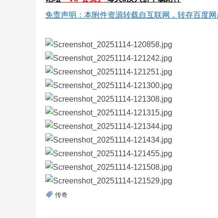
免责声明：本附件资源转载自互联网，转存百度网
传奇