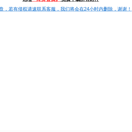
盘，若有侵权请速联系客服，我们将会在24小时内删除，谢谢！