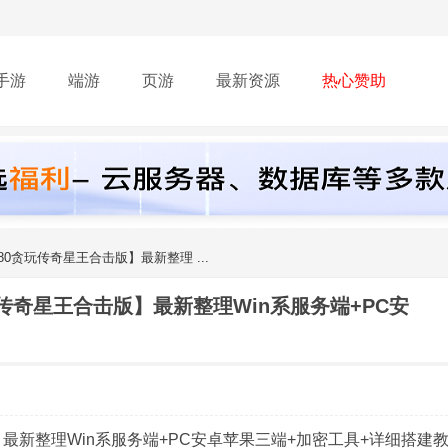
手游
端游
页游
最新资源
热心赞助
80贪玩传奇星王合击版】最新整理 ...
玩传奇星王合击版】最新整理Win系服务端+PC安
】最新整理Win系服务端+PC安卓苹果三端+加密工具+详细搭建