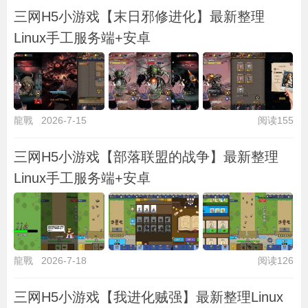
三网H5小游戏【末日邪修进化】最新整理
Linux手工服务端+安卓
龍戰
2026-7-15
阅读155
三网H5小游戏【部落联盟的战争】最新整理
Linux手工服务端+安卓
龍戰
2026-7-18
阅读126
三网H5小游戏【我进化贼强】最新整理Linux