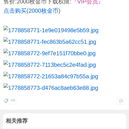
售价:2000枚金币
下载权限:
『VIP会员』
点击购买(2000枚金币)
H5
相关推荐