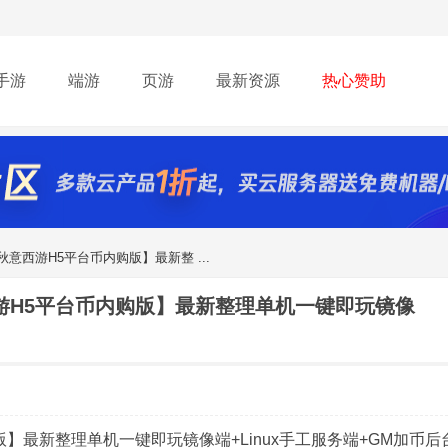
手游
端游
页游
最新资源
热心赞助
意西游H5平台币内购版】最新整 ...
游H5平台币内购版】最新整理单机一键即玩镜像
】最新整理单机一键即玩镜像端+Linux手工服务端+GM加币后台