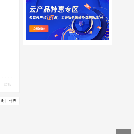
举报
返回列表