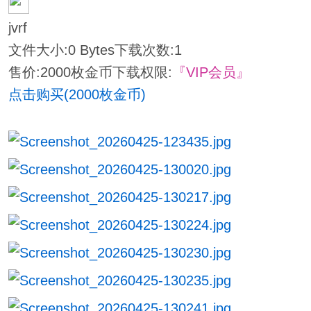
jvrf
文件大小:
0 Bytes
下载次数:
1
售价:2000枚金币
下载权限:
『VIP会员』
点击购买(2000枚金币)