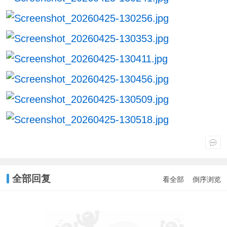
全部回复
看全部
倒序浏览