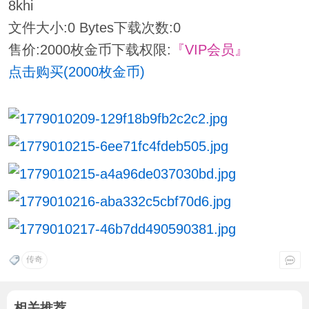
8khi
文件大小:
0 Bytes
下载次数:
0
售价:2000枚金币
下载权限:
『VIP会员』
点击购买(2000枚金币)
传奇
相关推荐