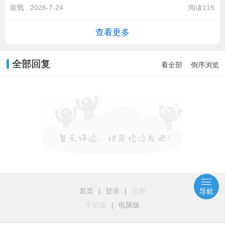
龍戰
2026-7-24
阅读116
查看更多
全部回复
看全部
倒序浏览
首页
|
登录
|
注册
导航
手机版
|
电脑版