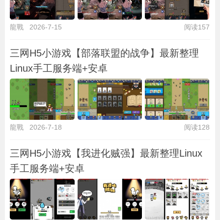
龍戰
2026-7-15
阅读157
三网H5小游戏【部落联盟的战争】最新整理
Linux手工服务端+安卓
龍戰
2026-7-18
阅读128
三网H5小游戏【我进化贼强】最新整理Linux
手工服务端+安卓