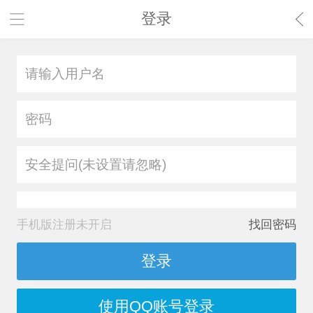
登录
安全提问(未设置请忽略)
手机版注册未开启
找回密码
登录
使用QQ账号登录